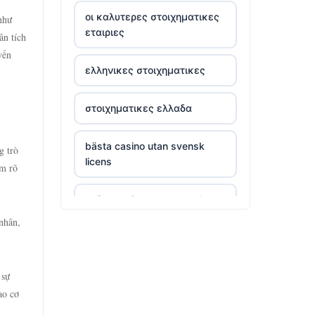
οι καλυτερες στοιχηματικες
như
εταιριες
non gamstop casino
ân tích
yến
ελληνικες στοιχηματικες
£5 minimum deposit
στοιχηματικες ελλαδα
non UK online casino
bästa casino utan svensk
all Irish casino
g trò
licens
ắm rõ
tr88
online casino utan svensk
licens
nhân,
kuwin
online casino utan svensk
789win 9
licens
 sự
ao cơ
Crypto
casino online utan svensk