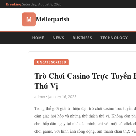
Breaking:
Saturday, August 8, 2026
Mellorparish
M
HOME
NEWS
BUSINESS
TECHNOLOGY
UNCATEGORIZED
Trò Chơi Casino Trực Tuyến 
Thú Vị
admin • January 16, 2025
Trong thế giới giải trí hiện đại, trò chơi casino trực tuy
cảm giác hồi hộp và những thử thách thú vị. Không còn phả
chơi hấp dẫn ngay tại nhà của mình, chỉ với một cú click c
chơi game, với hình ảnh sống động, âm thanh chân thực và