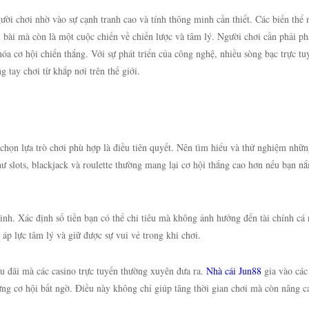
ười chơi nhờ vào sự cạnh tranh cao và tính thông minh cần thiết. Các biến thể 
bài mà còn là một cuộc chiến về chiến lược và tâm lý. Người chơi cần phải ph
hóa cơ hội chiến thắng. Với sự phát triển của công nghệ, nhiều sòng bạc trực tu
 tay chơi từ khắp nơi trên thế giới.
c chọn lựa trò chơi phù hợp là điều tiên quyết. Nên tìm hiểu và thử nghiệm nhữn
như slots, blackjack và roulette thường mang lại cơ hội thắng cao hơn nếu bạn n
nh. Xác định số tiền bạn có thể chi tiêu mà không ảnh hưởng đến tài chính cá 
 áp lực tâm lý và giữ được sự vui vẻ trong khi chơi.
u đãi mà các casino trực tuyến thường xuyên đưa ra.
Nhà cái Jun88
gia vào các
ng cơ hội bất ngờ. Điều này không chỉ giúp tăng thời gian chơi mà còn nâng c