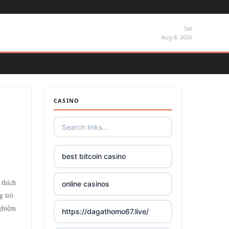
Sat
Aug 8, 2026
CASINO
best bitcoin casino
 thích
online casinos
g trò
nghiệm
https://dagathomo67.live/