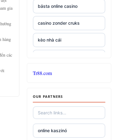
 đội
bästa online casino
ham gia
casino zonder cruks
p hướng
n hàng
kèo nhà cái
đến các
non GamStop casinos
với
Tr88.com
gambling sites not on
GamStop
OUR PARTNERS
UK casinos not on GamStop
gambling sites not on
GamStop
online kaszinó
casino sites