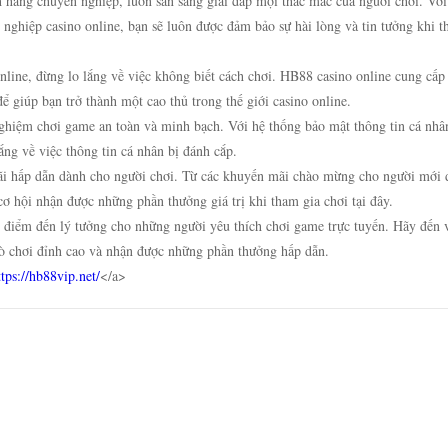
 hàng chuyên nghiệp, luôn sẵn sàng giải đáp mọi thắc mắc của người chơi. Với
nghiệp casino online, bạn sẽ luôn được đảm bảo sự hài lòng và tin tưởng khi t
nline, đừng lo lắng về việc không biết cách chơi. HB88 casino online cung cấ
 để giúp bạn trở thành một cao thủ trong thế giới casino online.
ghiệm chơi game an toàn và minh bạch. Với hệ thống bảo mật thông tin cá nhâ
ng về việc thông tin cá nhân bị đánh cắp.
ãi hấp dẫn dành cho người chơi. Từ các khuyến mãi chào mừng cho người mới 
cơ hội nhận được những phần thưởng giá trị khi tham gia chơi tại đây.
h điểm đến lý tưởng cho những người yêu thích chơi game trực tuyến. Hãy đến 
ò chơi đỉnh cao và nhận được những phần thưởng hấp dẫn.
ttps://hb88vip.net/
</a>