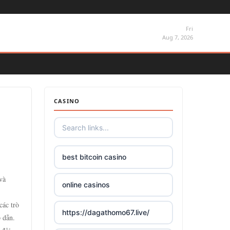
Fri
Aug 7, 2026
CASINO
best bitcoin casino
và
online casinos
các trò
https://dagathomo67.live/
p dẫn.