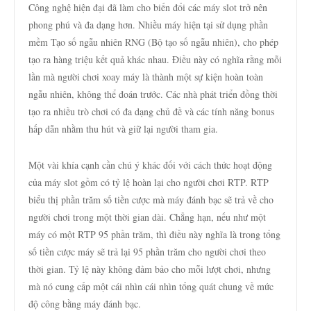
Công nghệ hiện đại đã làm cho biến đổi các máy slot trở nên
phong phú và đa dạng hơn. Nhiều máy hiện tại sử dụng phần
mềm Tạo số ngẫu nhiên RNG (Bộ tạo số ngẫu nhiên), cho phép
tạo ra hàng triệu kết quả khác nhau. Điều này có nghĩa rằng mỗi
lần mà người chơi xoay máy là thành một sự kiện hoàn toàn
ngẫu nhiên, không thể đoán trước. Các nhà phát triển đồng thời
tạo ra nhiều trò chơi có đa dạng chủ đề và các tính năng bonus
hấp dẫn nhằm thu hút và giữ lại người tham gia.
Một vài khía cạnh cần chú ý khác đối với cách thức hoạt động
của máy slot gồm có tỷ lệ hoàn lại cho người chơi RTP. RTP
biểu thị phần trăm số tiền cược mà máy đánh bạc sẽ trả về cho
người chơi trong một thời gian dài. Chẳng hạn, nếu như một
máy có một RTP 95 phần trăm, thì điều này nghĩa là trong tổng
số tiền cược máy sẽ trả lại 95 phần trăm cho người chơi theo
thời gian. Tỷ lệ này không đảm bảo cho mỗi lượt chơi, nhưng
mà nó cung cấp một cái nhìn cái nhìn tổng quát chung về mức
độ công bằng máy đánh bạc.