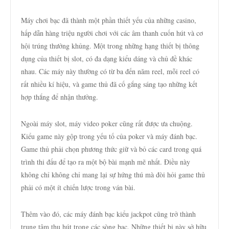
Máy chơi bạc đã thành một phần thiết yếu của những casino,
hấp dẫn hàng triệu người chơi với các âm thanh cuốn hút và cơ
hội trúng thưởng khủng. Một trong những hạng thiết bị thông
dụng của thiết bị slot, có đa dạng kiểu dáng và chủ đề khác
nhau. Các máy này thường có từ ba đến năm reel, mỗi reel có
rất nhiều kí hiệu, và game thủ đã cố gắng sáng tạo những kết
hợp thắng để nhận thưởng.
Ngoài máy slot, máy video poker cũng rất được ưa chuộng.
Kiểu game này gộp trong yếu tố của poker và máy đánh bạc.
Game thủ phải chọn phương thức giữ và bỏ các card trong quá
trình thi đấu để tạo ra một bộ bài mạnh mẽ nhất. Điều này
không chỉ không chỉ mang lại sự hứng thú mà đòi hỏi game thủ
phải có một ít chiến lược trong ván bài.
Thêm vào đó, các máy đánh bạc kiểu jackpot cũng trở thành
trung tâm thu hút trong các sòng bạc. Những thiết bị này sở hữu