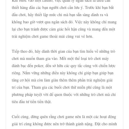
Khi bước vào một casino, việc quản lý ngân sách là điều cần
thiết hàng đầu các bạn người chơi cần lưu ý. Trước khi bạn bắt
đầu chơi, hãy thiết lập mức chi mà bạn sẵn sàng dành ra và
không bao giờ vượt qua ngân sách đó. Việc này không chỉ mang
lại cho bạn tránh được cảm giác hối hận cũng và mang đến một
trải nghiệm chơi game thoải mái cùng vui vẻ hơn.
Tiếp theo đó, hãy dành thời gian của bạn tìm hiểu về những trò
chơi mà muốn tham gia vào. Mỗi một thể loại trò chơi máy
đánh bạc đến poker, đều sở hữu các quy tắc cùng với chiến lược
riêng. Nắm vững những điều này không chỉ giúp bạn giúp bạn
tăng cơ hội mà còn làm giàu thêm thêm phần trải nghiệm giải
trí của bạn. Tham gia các buổi chơi thử miễn phí cũng là một
phương pháp tuyệt vời để quen thuộc với những trò chơi mà chi
tiêu đầu tư tiền tiền thật.
Cuối cùng, đừng quên rằng chơi game nên là một các hoạt động
giải trí cùng không được nên trở thành gánh nặng. Đặt cho mình