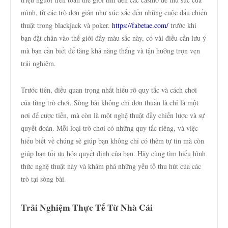
mình, từ các trò đơn giản như xúc xắc đến những cuộc đấu chiến
thuật trong blackjack và poker.
https://fabetae.com/
trước khi
bạn đặt chân vào thế giới đầy màu sắc này, có vài điều cần lưu ý
mà bạn cần biết để tăng khả năng thắng và tận hưởng trọn vẹn
trải nghiệm.
Trước tiên, điều quan trọng nhất hiểu rõ quy tắc và cách chơi
của từng trò chơi. Sòng bài không chỉ đơn thuần là chỉ là một
nơi để cược tiền, mà còn là một nghệ thuật đầy chiến lược và sự
quyết đoán. Mỗi loại trò chơi có những quy tắc riêng, và việc
hiểu biết về chúng sẽ giúp bạn không chỉ có thêm tự tin mà còn
giúp bạn tối ưu hóa quyết định của bạn. Hãy cùng tìm hiểu hình
thức nghệ thuật này và khám phá những yếu tố thu hút của các
trò tại sòng bài.
Trải Nghiệm Thực Tế Từ Nhà Cái