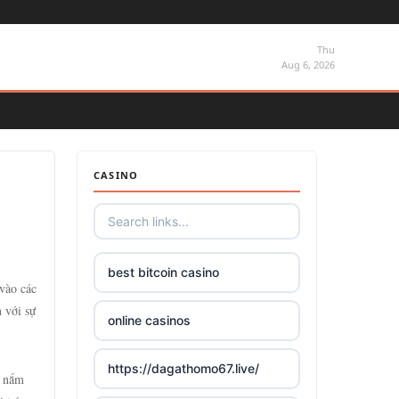
Thu
Aug 6, 2026
CASINO
best bitcoin casino
 vào các
n với sự
online casinos
https://dagathomo67.live/
ể nắm