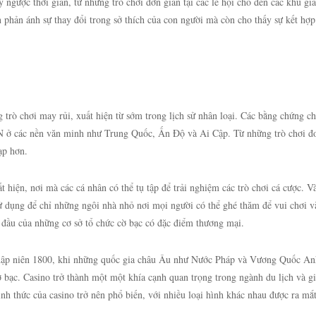
y ngược thời gian, từ những trò chơi đơn giản tại các lễ hội cho đến các khu giải
phản ánh sự thay đổi trong sở thích của con người mà còn cho thấy sự kết hợp
 trò chơi may rủi, xuất hiện từ sớm trong lịch sử nhân loại. Các bằng chứng ch
CN ở các nền văn minh như Trung Quốc, Ấn Độ và Ai Cập. Từ những trò chơi đ
ạp hơn.
t hiện, nơi mà các cá nhân có thể tụ tập để trải nghiệm các trò chơi cá cược. V
ử dụng để chỉ những ngôi nhà nhỏ nơi mọi người có thể ghé thăm để vui chơi 
 đầu của những cơ sở tổ chức cờ bạc có đặc điểm thương mại.
ỷ thập niên 1800, khi những quốc gia châu Âu như Nước Pháp và Vương Quốc An
bạc. Casino trở thành một một khía cạnh quan trọng trong ngành du lịch và giả
ình thức của casino trở nên phổ biến, với nhiều loại hình khác nhau được ra mắt