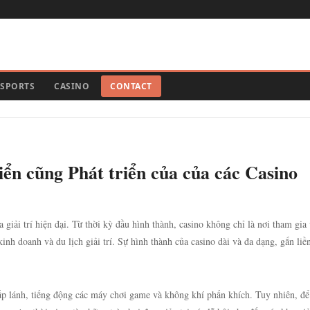
SPORTS
CASINO
CONTACT
iển cũng Phát triển của của các Casino
 giải trí hiện đại. Từ thời kỳ đầu hình thành, casino không chỉ là nơi tham gia
kinh doanh và du lịch giải trí. Sự hình thành của casino dài và đa dạng, gắn liề
lấp lánh, tiếng động các máy chơi game và không khí phấn khích. Tuy nhiên, đ