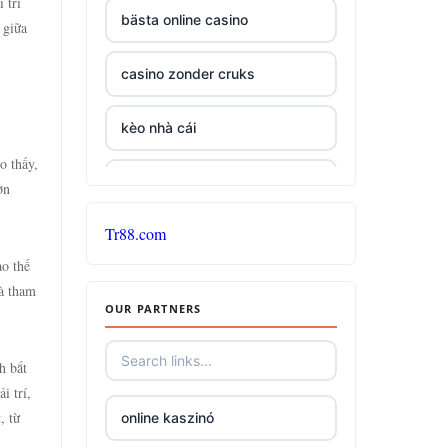
 trí
bästa online casino
 giữa
casino zonder cruks
kèo nhà cái
o thấy,
non GamStop casinos
ơn
Tr88.com
gambling sites not on
GamStop
ào thế
và tham
OUR PARTNERS
UK casinos not on GamStop
gambling sites not on
h bắt
GamStop
i trí,
, từ
online kaszinó
casino sites