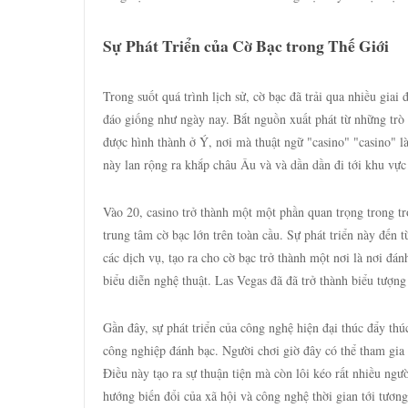
Sự Phát Triển của Cờ Bạc trong Thế Giới
Trong suốt quá trình lịch sử, cờ bạc đã trải qua nhiều giai
đáo giống như ngày nay. Bắt nguồn xuất phát từ những trò
được hình thành ở Ý, nơi mà thuật ngữ "casino" "casino" là
này lan rộng ra khắp châu Âu và và dần dần đi tới khu vự
Vào 20, casino trở thành một một phần quan trọng trong tro
trung tâm cờ bạc lớn trên toàn cầu. Sự phát triển này đến
các dịch vụ, tạo ra cho cờ bạc trở thành một nơi là nơi đá
biểu diễn nghệ thuật. Las Vegas đã đã trở thành biểu tượn
Gần đây, sự phát triển của công nghệ hiện đại thúc đẩy th
công nghiệp đánh bạc. Người chơi giờ đây có thể tham gia 
Điều này tạo ra sự thuận tiện mà còn lôi kéo rất nhiều ngườ
hướng biến đổi của xã hội và công nghệ thời gian tới tương 