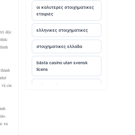
οι καλυτερες στοιχηματικες
εταιριες
non gamstop casino
ελληνικες στοιχηματικες
£5 minimum deposit
trí độc
 thức
στοιχηματικες ελλαδα
 hình
non UK online casino
bästa casino utan svensk
all Irish casino
licens
 thành
 như
tr88
 và các
online casino utan svensk
licens
kuwin
gành
online casino utan svensk
789win 9
licens
nào.
ác xu
Crypto
casino online utan svensk