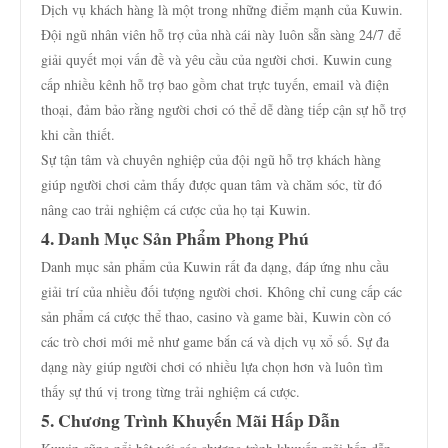
Dịch vụ khách hàng là một trong những điểm mạnh của Kuwin.
Đội ngũ nhân viên hỗ trợ của nhà cái này luôn sẵn sàng 24/7 để
giải quyết mọi vấn đề và yêu cầu của người chơi. Kuwin cung
cấp nhiều kênh hỗ trợ bao gồm chat trực tuyến, email và điện
thoại, đảm bảo rằng người chơi có thể dễ dàng tiếp cận sự hỗ trợ
khi cần thiết.
Sự tận tâm và chuyên nghiệp của đội ngũ hỗ trợ khách hàng
giúp người chơi cảm thấy được quan tâm và chăm sóc, từ đó
nâng cao trải nghiệm cá cược của họ tại Kuwin.
4. Danh Mục Sản Phẩm Phong Phú
Danh mục sản phẩm của Kuwin rất đa dạng, đáp ứng nhu cầu
giải trí của nhiều đối tượng người chơi. Không chỉ cung cấp các
sản phẩm cá cược thể thao, casino và game bài, Kuwin còn có
các trò chơi mới mẻ như game bắn cá và dịch vụ xổ số. Sự đa
dạng này giúp người chơi có nhiều lựa chọn hơn và luôn tìm
thấy sự thú vị trong từng trải nghiệm cá cược.
5. Chương Trình Khuyến Mãi Hấp Dẫn