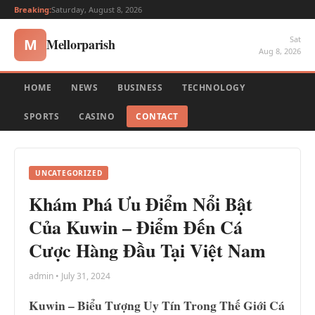
Breaking:
Saturday, August 8, 2026
Sat
Mellorparish
M
Aug 8, 2026
HOME
NEWS
BUSINESS
TECHNOLOGY
SPORTS
CASINO
CONTACT
UNCATEGORIZED
Khám Phá Ưu Điểm Nổi Bật
Của Kuwin – Điểm Đến Cá
Cược Hàng Đầu Tại Việt Nam
admin • July 31, 2024
Kuwin – Biểu Tượng Uy Tín Trong Thế Giới Cá