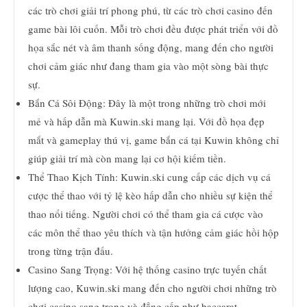
các trò chơi giải trí phong phú, từ các trò chơi casino đến
game bài lôi cuốn. Mỗi trò chơi đều được phát triển với đồ
họa sắc nét và âm thanh sống động, mang đến cho người
chơi cảm giác như đang tham gia vào một sòng bài thực
sự.
Bắn Cá Sôi Động: Đây là một trong những trò chơi mới
mẻ và hấp dẫn mà Kuwin.ski mang lại. Với đồ họa đẹp
mắt và gameplay thú vị, game bắn cá tại Kuwin không chỉ
giúp giải trí mà còn mang lại cơ hội kiếm tiền.
Thể Thao Kịch Tính: Kuwin.ski cung cấp các dịch vụ cá
cược thể thao với tỷ lệ kèo hấp dẫn cho nhiều sự kiện thể
thao nổi tiếng. Người chơi có thể tham gia cá cược vào
các môn thể thao yêu thích và tận hưởng cảm giác hồi hộp
trong từng trận đấu.
Casino Sang Trọng: Với hệ thống casino trực tuyến chất
lượng cao, Kuwin.ski mang đến cho người chơi những trò
chơi casino sang trọng và đẳng cấp như baccarat,