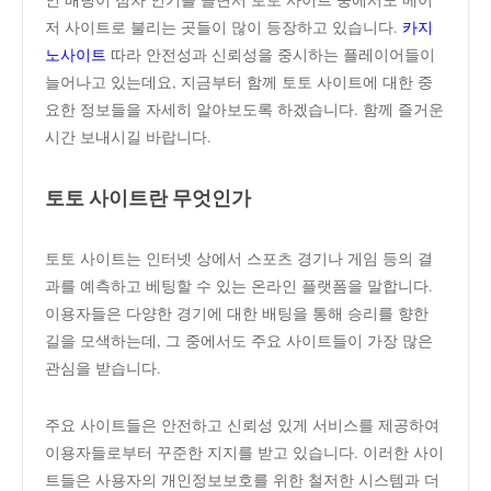
저 사이트로 불리는 곳들이 많이 등장하고 있습니다.
카지
노사이트
따라 안전성과 신뢰성을 중시하는 플레이어들이
늘어나고 있는데요, 지금부터 함께 토토 사이트에 대한 중
요한 정보들을 자세히 알아보도록 하겠습니다. 함께 즐거운
시간 보내시길 바랍니다.
토토 사이트란 무엇인가
토토 사이트는 인터넷 상에서 스포츠 경기나 게임 등의 결
과를 예측하고 베팅할 수 있는 온라인 플랫폼을 말합니다.
이용자들은 다양한 경기에 대한 배팅을 통해 승리를 향한
길을 모색하는데, 그 중에서도 주요 사이트들이 가장 많은
관심을 받습니다.
주요 사이트들은 안전하고 신뢰성 있게 서비스를 제공하여
이용자들로부터 꾸준한 지지를 받고 있습니다. 이러한 사이
트들은 사용자의 개인정보보호를 위한 철저한 시스템과 더