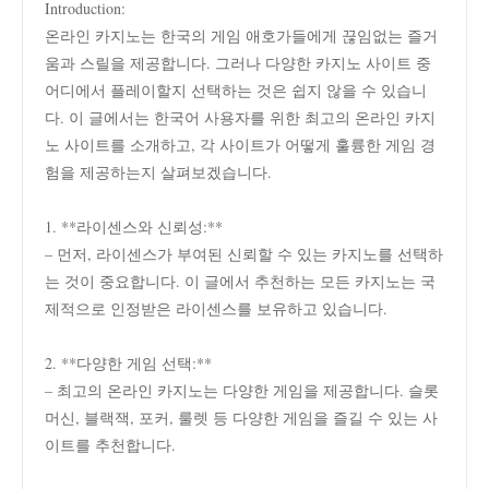
Introduction:
온라인 카지노는 한국의 게임 애호가들에게 끊임없는 즐거
움과 스릴을 제공합니다. 그러나 다양한 카지노 사이트 중
어디에서 플레이할지 선택하는 것은 쉽지 않을 수 있습니
다. 이 글에서는 한국어 사용자를 위한 최고의 온라인 카지
노 사이트를 소개하고, 각 사이트가 어떻게 훌륭한 게임 경
험을 제공하는지 살펴보겠습니다.
1. **라이센스와 신뢰성:**
– 먼저, 라이센스가 부여된 신뢰할 수 있는 카지노를 선택하
는 것이 중요합니다. 이 글에서 추천하는 모든 카지노는 국
제적으로 인정받은 라이센스를 보유하고 있습니다.
2. **다양한 게임 선택:**
– 최고의 온라인 카지노는 다양한 게임을 제공합니다. 슬롯
머신, 블랙잭, 포커, 룰렛 등 다양한 게임을 즐길 수 있는 사
이트를 추천합니다.