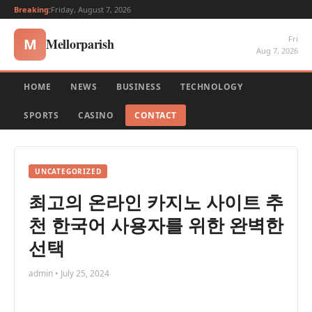
Breaking:
Friday, August 7, 2026
Fri
Mellorparish
M
Aug 7, 2026
HOME
NEWS
BUSINESS
TECHNOLOGY
SPORTS
CASINO
CONTACT
UNCATEGORIZED
최고의 온라인 카지노 사이트 추
천 한국어 사용자를 위한 완벽한
선택
admin • July 25, 2024