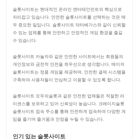
슬롯사이트는 현대적인 온라인 엔터테인먼트의 핵심으로
자리잡고 있습니다. 안전한 슬롯사이트를 선택하는 것은 매
우 중요한 일입니다. 슬롯사이트 닥터베가스와 같이 신뢰할
수 있는 업체를 통해 안전하고 안정적인 게임 환경을 즐길
수 있습니다.
슬롯사이트 카놀자와 같은 안전한 사이트에서는 회원들의
개인정보와 금전적 안전을 최우선으로 생각합니다. 메이저
슬롯사이트는 정품 게임을 제공하며, 안전한 결제 시스템을
구축하여 사용자들이 안심하고 이용할 수 있도록 합니다.
슬롯사이트 모두의슬롯과 같은 안전한 업체들은 적절한 라
이센스를 보유하고 있어 신뢰성이 높습니다. 크레이지슬롯
슬롯사이트 접속 주소를 통해 안전하게 접속하여 다양한 게
임을 즐기며 즐거움과 안정을 누릴 수 있습니다.
인기 있는 슬롯사이트