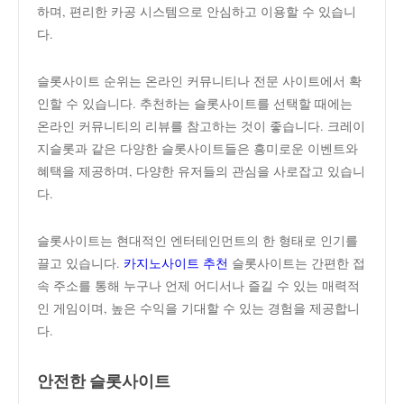
하며, 편리한 카공 시스템으로 안심하고 이용할 수 있습니
다.
슬롯사이트 순위는 온라인 커뮤니티나 전문 사이트에서 확
인할 수 있습니다. 추천하는 슬롯사이트를 선택할 때에는
온라인 커뮤니티의 리뷰를 참고하는 것이 좋습니다. 크레이
지슬롯과 같은 다양한 슬롯사이트들은 흥미로운 이벤트와
혜택을 제공하며, 다양한 유저들의 관심을 사로잡고 있습니
다.
슬롯사이트는 현대적인 엔터테인먼트의 한 형태로 인기를
끌고 있습니다.
카지노사이트 추천
슬롯사이트는 간편한 접
속 주소를 통해 누구나 언제 어디서나 즐길 수 있는 매력적
인 게임이며, 높은 수익을 기대할 수 있는 경험을 제공합니
다.
안전한 슬롯사이트