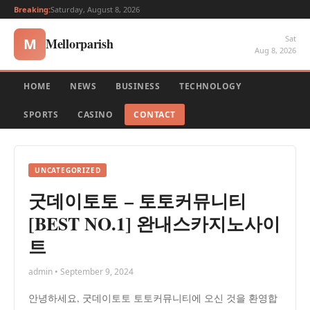
Breaking:
Saturday, August 8, 2026
Sat
Mellorparish
M
Aug 8, 2026
HOME
NEWS
BUSINESS
TECHNOLOGY
SPORTS
CASINO
CONTACT
UNCATEGORIZED
굿데이토토 – 토토커뮤니티
[BEST NO.1] 완내스카지노사이
트
admin • September 9, 2024
안녕하세요, 굿데이토토 토토커뮤니티에 오신 것을 환영합