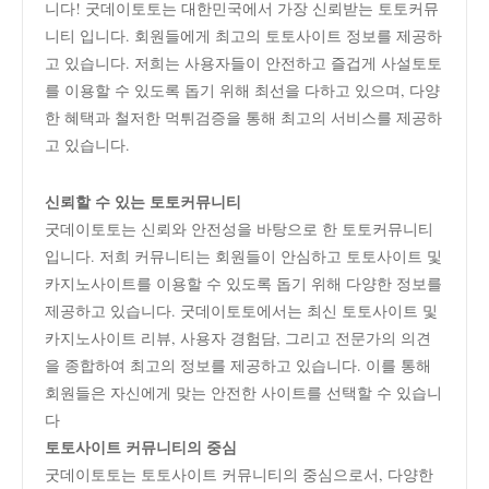
니다! 굿데이토토는 대한민국에서 가장 신뢰받는 토토커뮤
니티 입니다. 회원들에게 최고의 토토사이트 정보를 제공하
고 있습니다. 저희는 사용자들이 안전하고 즐겁게 사설토토
를 이용할 수 있도록 돕기 위해 최선을 다하고 있으며, 다양
한 혜택과 철저한 먹튀검증을 통해 최고의 서비스를 제공하
고 있습니다.
신뢰할 수 있는 토토커뮤니티
굿데이토토는 신뢰와 안전성을 바탕으로 한 토토커뮤니티
입니다. 저희 커뮤니티는 회원들이 안심하고 토토사이트 및
카지노사이트를 이용할 수 있도록 돕기 위해 다양한 정보를
제공하고 있습니다. 굿데이토토에서는 최신 토토사이트 및
카지노사이트 리뷰, 사용자 경험담, 그리고 전문가의 의견
을 종합하여 최고의 정보를 제공하고 있습니다. 이를 통해
회원들은 자신에게 맞는 안전한 사이트를 선택할 수 있습니
다
토토사이트 커뮤니티의 중심
굿데이토토는 토토사이트 커뮤니티의 중심으로서, 다양한