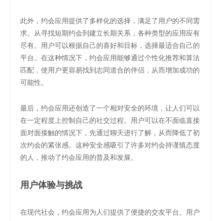
此外，约会应用提供了多样化的选择，满足了用户的不同需
求。从寻找短期约会到建立长期关系，各种类型的应用应有
尽有。用户可以根据自己的喜好和目标，选择最适合自己的
平台。在这种情况下，约会应用能够通过个性化推荐和算法
匹配，使用户更容易找到志同道合的伴侣，从而增加成功的
可能性。
最后，约会应用还创造了一个相对安全的环境，让人们可以
在一定程度上控制自己的社交过程。用户可以在不面临直接
面对面接触的情况下，先通过聊天进行了解，从而降低了初
次约会的紧张感。这种安全感吸引了许多对约会持谨慎态度
的人，推动了约会应用的普及和发展。
用户体验与挑战
在现代社会，约会应用为人们提供了便捷的交友平台。用户