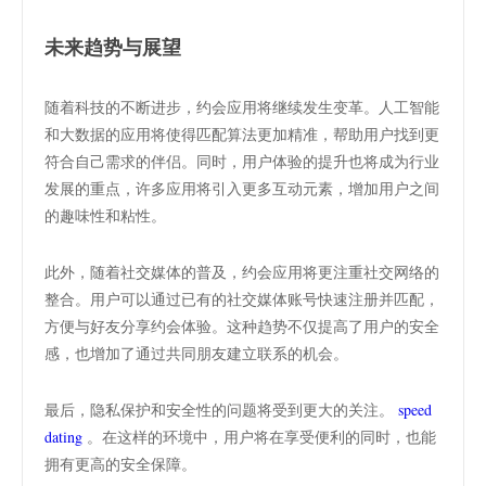
未来趋势与展望
随着科技的不断进步，约会应用将继续发生变革。人工智能
和大数据的应用将使得匹配算法更加精准，帮助用户找到更
符合自己需求的伴侣。同时，用户体验的提升也将成为行业
发展的重点，许多应用将引入更多互动元素，增加用户之间
的趣味性和粘性。
此外，随着社交媒体的普及，约会应用将更注重社交网络的
整合。用户可以通过已有的社交媒体账号快速注册并匹配，
方便与好友分享约会体验。这种趋势不仅提高了用户的安全
感，也增加了通过共同朋友建立联系的机会。
最后，隐私保护和安全性的问题将受到更大的关注。
speed
dating
。在这样的环境中，用户将在享受便利的同时，也能
拥有更高的安全保障。