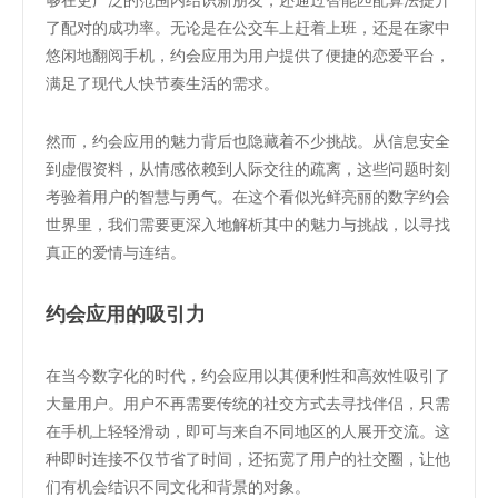
了配对的成功率。无论是在公交车上赶着上班，还是在家中
悠闲地翻阅手机，约会应用为用户提供了便捷的恋爱平台，
满足了现代人快节奏生活的需求。
然而，约会应用的魅力背后也隐藏着不少挑战。从信息安全
到虚假资料，从情感依赖到人际交往的疏离，这些问题时刻
考验着用户的智慧与勇气。在这个看似光鲜亮丽的数字约会
世界里，我们需要更深入地解析其中的魅力与挑战，以寻找
真正的爱情与连结。
约会应用的吸引力
在当今数字化的时代，约会应用以其便利性和高效性吸引了
大量用户。用户不再需要传统的社交方式去寻找伴侣，只需
在手机上轻轻滑动，即可与来自不同地区的人展开交流。这
种即时连接不仅节省了时间，还拓宽了用户的社交圈，让他
们有机会结识不同文化和背景的对象。