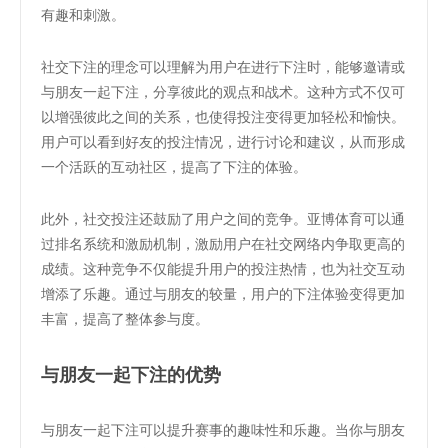
有趣和刺激。
社交下注的理念可以理解为用户在进行下注时，能够邀请或
与朋友一起下注，分享彼此的观点和战术。这种方式不仅可
以增强彼此之间的关系，也使得投注变得更加轻松和愉快。
用户可以看到好友的投注情况，进行讨论和建议，从而形成
一个活跃的互动社区，提高了下注的体验。
此外，社交投注还鼓励了用户之间的竞争。亚博体育可以通
过排名系统和激励机制，激励用户在社交网络内争取更高的
成绩。这种竞争不仅能提升用户的投注热情，也为社交互动
增添了乐趣。通过与朋友的较量，用户的下注体验变得更加
丰富，提高了整体参与度。
与朋友一起下注的优势
与朋友一起下注可以提升赛事的趣味性和乐趣。当你与朋友