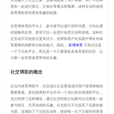
朋友一起进行投注，互相分享看法和预测，这种互动性使得
体育博彩变得更加有趣和刺激。
在亚博体育的平台上，参与者可以进行实时沟通，讨论比赛
的策略和走势，甚至可以一起进行各类活动和游戏。这种社
交互动不仅使投注更具活力，也帮助用户在实践中增长对体
育赛事的洞察和分析的能力。因此，
亚博体育
不再仅仅是
一个下注的平台，而且是一个汇聚朋友及体育迷的社区，让
大家一起享受体育带来的乐趣。
社交博彩的概念
在当代体育博彩中，社交成分正在逐渐成为用户使用体验的
重要要素。某在线博彩平台作为一个流行的在线博彩平台，
充分利用了这种潮流，通过社交特色让玩家可以与朋友一起
参与投注，共享游戏的乐趣。社交投注不仅提高了玩家的参
与度，还增加了下注的互动性，使得每一次下注都变得更加