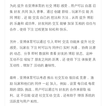
为此 提升 在亚博体育的 社交 博彩 感受，用户可以 自愿 召
集 好友 共同 加入 赛事。通过 创建 群组，玩家不仅 能 共
同 博彩，还 能 交流 自己的 想法和 方法，从而 提升 博彩
的 乐趣和 成功率。好友间的 交互 能够 加深 互相的 信任与
合作，使得 下注 过程更加 轻松和 快乐。
另外，亚博体育可以通过 引入 即时 交流 功能来 提升 社交
感受。玩家在 下注 时可以与 同伴们 实时 沟通， 协商 比赛
的 动态、分享 即时 数据和 查看 好友的 博彩 状态。这种
互动不仅 缩短了 朋友之间的 距离，还 使得 下注 体验更 具
互动性，增加了 活动的 趣味性。
最终，亚博体育可以考虑 推出 社交互动 项目或 竞赛， 激
励 玩家和他们的 同伴 一起 加入。例如，设置 每日或 每星
期的 团队 挑战，用户可以通过与 好友的 合作来获取 福
利。这 不仅能 促进 社交互动 交流，还有助于 增强 系统的
活跃度与用户 粘性。